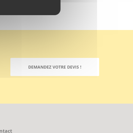
DEMANDEZ VOTRE DEVIS !
ntact