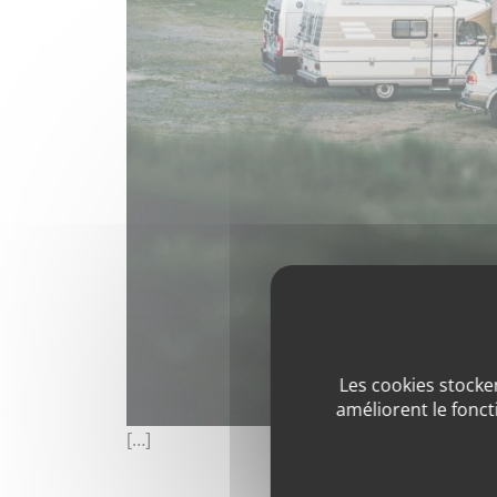
Les cookies stocken
améliorent le fonct
[…]