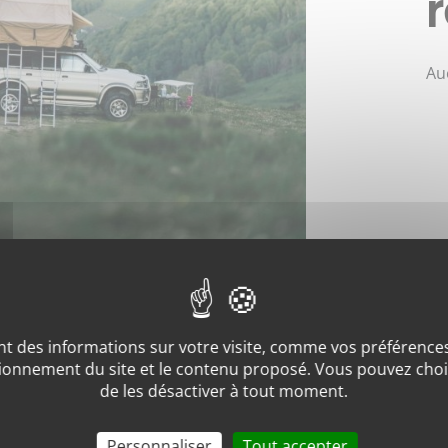
Au
t des informations sur votre visite, comme vos préférences 
ionnement du site et le contenu proposé. Vous pouvez chois
de les désactiver à tout moment.
Personnaliser
Tout accepter