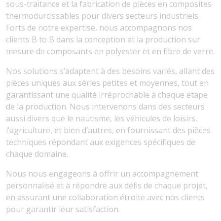
sous-traitance et la fabrication de pièces en composites
thermodurcissables pour divers secteurs industriels.
Forts de notre expertise, nous accompagnons nos
clients B to B dans la conception et la production sur
mesure de composants en polyester et en fibre de verre.
Nos solutions s’adaptent à des besoins variés, allant des
pièces uniques aux séries petites et moyennes, tout en
garantissant une qualité irréprochable à chaque étape
de la production. Nous intervenons dans des secteurs
aussi divers que le nautisme, les véhicules de loisirs,
l’agriculture, et bien d’autres, en fournissant des pièces
techniques répondant aux exigences spécifiques de
chaque domaine.
Nous nous engageons à offrir un accompagnement
personnalisé et à répondre aux défis de chaque projet,
en assurant une collaboration étroite avec nos clients
pour garantir leur satisfaction.