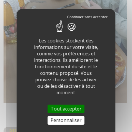
Les cookies stockent des
informations sur votre visite,
comme vos préférences et
interactions. Ils améliorent le
fonctionnement du site et le
contenu proposé. Vous
pouvez choisir de les activer
ou de les désactiver à tout
moment.
Tout accepter
Personnaliser
DES SOLUTIONS SUR MESURE POUR CHAQUE PROJET