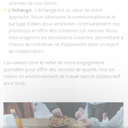
attentes de nos clients.
L’échange
: L’échange est au cœur de notre
approche. Nous valorisons la communication et le
partage d’idées pour améliorer continuellement nos
processus et offrir des solutions sur mesure. Nous
encourageons les discussions ouvertes, permettant à
chacun de contribuer et d’apprendre dans un esprit
de collaboration.
Ces valeurs sont le reflet de notre engagement
quotidien pour offrir des services de qualité, tout en
créant un environnement de travail sain et collaboratif
pour tous.