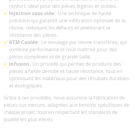
renfort, idéal pour des pièces légères et solides.
Injection sous vide
: Une technique de haute
précision qui garantit une infiltration optimale de la
résine, réduisant les défauts et améliorant la
résistance des pièces.
RTM Coulée
: Le moulage par résine transférée, qui
combine performance et coût maîtrisé pour des
pièces complexes et de grande taille.
Infusion
: Un procédé qui permet de produire des
pièces à faible densité et haute résistance, tout en
optimisant les matériaux pour des résultats durables
et écologiques.
Grâce à ces procédés, nous assurons la fabrication de
pièces sur mesure, adaptées aux besoins spécifiques de
chaque projet, tout en respectant les standards de
qualité les plus élevés.