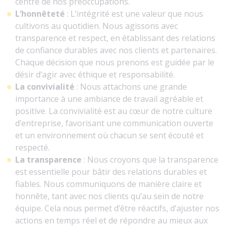
centre de nos préoccupations.
L’honnêteté
: L’intégrité est une valeur que nous
cultivons au quotidien. Nous agissons avec
transparence et respect, en établissant des relations
de confiance durables avec nos clients et partenaires.
Chaque décision que nous prenons est guidée par le
désir d’agir avec éthique et responsabilité.
La convivialité
: Nous attachons une grande
importance à une ambiance de travail agréable et
positive. La convivialité est au cœur de notre culture
d’entreprise, favorisant une communication ouverte
et un environnement où chacun se sent écouté et
respecté.
La transparence
: Nous croyons que la transparence
est essentielle pour bâtir des relations durables et
fiables. Nous communiquons de manière claire et
honnête, tant avec nos clients qu’au sein de notre
équipe. Cela nous permet d’être réactifs, d’ajuster nos
actions en temps réel et de répondre au mieux aux