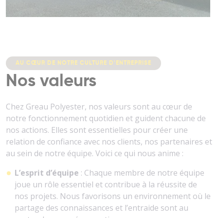
AU CŒUR DE NOTRE CULTURE D'ENTREPRISE
Nos valeurs
Chez Greau Polyester, nos valeurs sont au cœur de
notre fonctionnement quotidien et guident chacune de
nos actions. Elles sont essentielles pour créer une
relation de confiance avec nos clients, nos partenaires et
au sein de notre équipe. Voici ce qui nous anime :
L’esprit d’équipe
: Chaque membre de notre équipe
joue un rôle essentiel et contribue à la réussite de
nos projets. Nous favorisons un environnement où le
partage des connaissances et l’entraide sont au