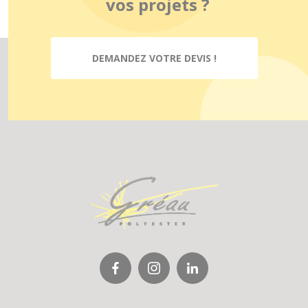
vos projets ?
DEMANDEZ VOTRE DEVIS !