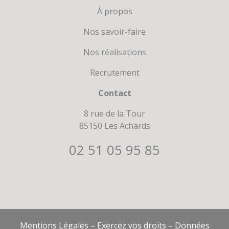
À propos
Nos savoir-faire
Nos réalisations
Recrutement
Contact
8 rue de la Tour
85150 Les Achards
02 51 05 95 85
Mentions Légales
–
Exercez vos droits
–
Données